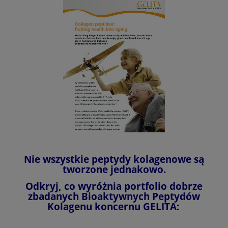
Nie wszystkie peptydy kolagenowe są
tworzone jednakowo.
Odkryj, co wyróżnia portfolio dobrze
zbadanych Bioaktywnych Peptydów
Kolagenu koncernu GELITA: