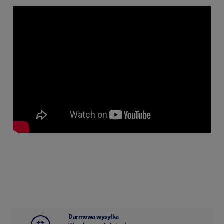
Darmowa wysyłka