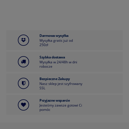
Darmowa wysyłka
Wysyłka gratis już od
250zł
Szybka dostawa
Wysyłka w 24/48h w dni
robocze
Bezpieczne Zakupy
Nasz sklep jest szyfrowany
SSL
Przyjazne wsparcie
Jesteśmy zawsze gotowi Ci
pomóc